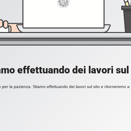
amo effettuando dei lavori sul 
 per la pazienza. Stiamo effettuando dei lavori sul sito e ritorneremo a