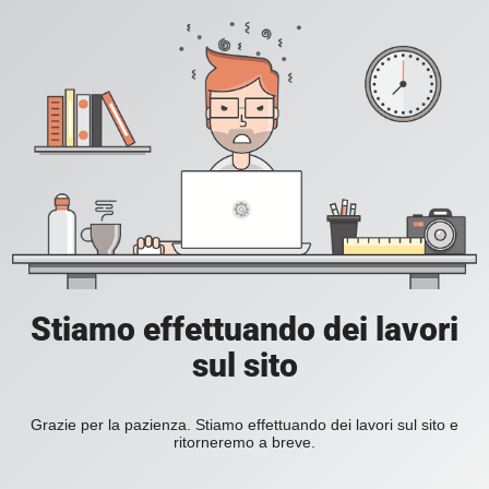
Stiamo effettuando dei lavori
sul sito
Grazie per la pazienza. Stiamo effettuando dei lavori sul sito e
ritorneremo a breve.