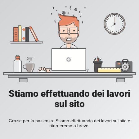
Stiamo effettuando dei lavori
sul sito
Grazie per la pazienza. Stiamo effettuando dei lavori sul sito e
ritorneremo a breve.