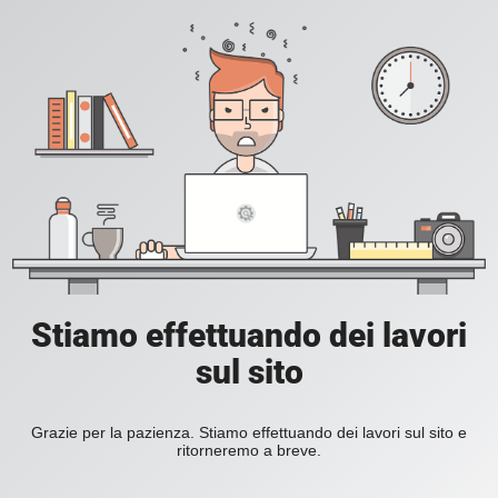
Stiamo effettuando dei lavori
sul sito
Grazie per la pazienza. Stiamo effettuando dei lavori sul sito e
ritorneremo a breve.