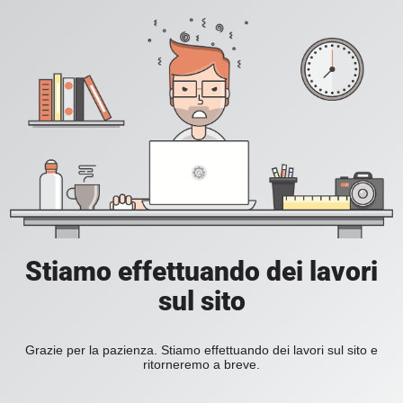
Stiamo effettuando dei lavori
sul sito
Grazie per la pazienza. Stiamo effettuando dei lavori sul sito e
ritorneremo a breve.