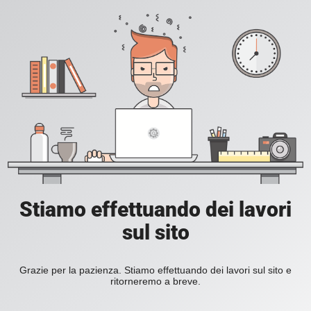
Stiamo effettuando dei lavori
sul sito
Grazie per la pazienza. Stiamo effettuando dei lavori sul sito e
ritorneremo a breve.