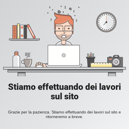
Stiamo effettuando dei lavori
sul sito
Grazie per la pazienza. Stiamo effettuando dei lavori sul sito e
ritorneremo a breve.