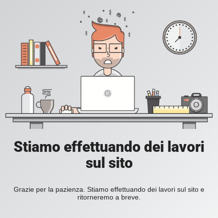
Stiamo effettuando dei lavori
sul sito
Grazie per la pazienza. Stiamo effettuando dei lavori sul sito e
ritorneremo a breve.