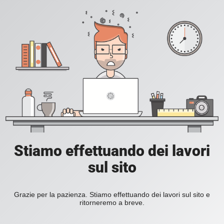
Stiamo effettuando dei lavori
sul sito
Grazie per la pazienza. Stiamo effettuando dei lavori sul sito e
ritorneremo a breve.