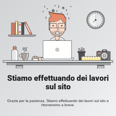
Stiamo effettuando dei lavori
sul sito
Grazie per la pazienza. Stiamo effettuando dei lavori sul sito e
ritorneremo a breve.