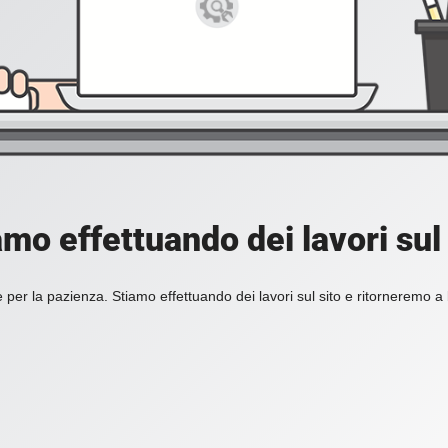
amo effettuando dei lavori sul 
 per la pazienza. Stiamo effettuando dei lavori sul sito e ritorneremo a