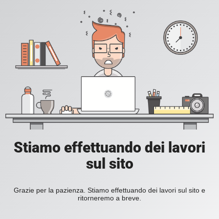
Stiamo effettuando dei lavori
sul sito
Grazie per la pazienza. Stiamo effettuando dei lavori sul sito e
ritorneremo a breve.