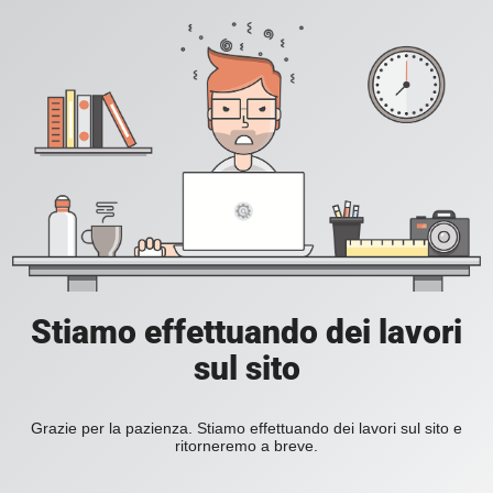
Stiamo effettuando dei lavori
sul sito
Grazie per la pazienza. Stiamo effettuando dei lavori sul sito e
ritorneremo a breve.