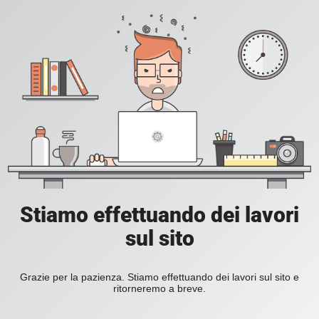
Stiamo effettuando dei lavori
sul sito
Grazie per la pazienza. Stiamo effettuando dei lavori sul sito e
ritorneremo a breve.