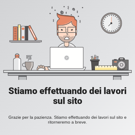
Stiamo effettuando dei lavori
sul sito
Grazie per la pazienza. Stiamo effettuando dei lavori sul sito e
ritorneremo a breve.