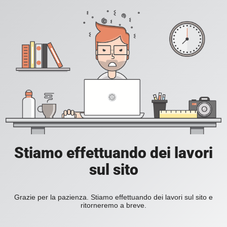
Stiamo effettuando dei lavori
sul sito
Grazie per la pazienza. Stiamo effettuando dei lavori sul sito e
ritorneremo a breve.