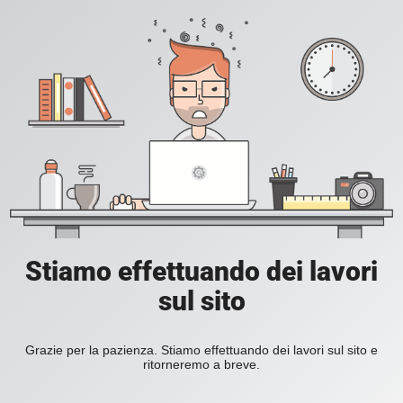
Stiamo effettuando dei lavori
sul sito
Grazie per la pazienza. Stiamo effettuando dei lavori sul sito e
ritorneremo a breve.