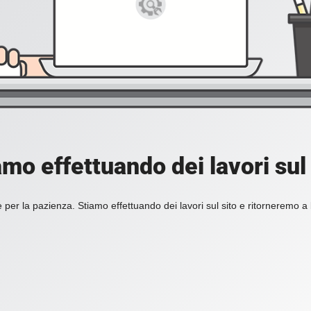
amo effettuando dei lavori sul 
 per la pazienza. Stiamo effettuando dei lavori sul sito e ritorneremo a