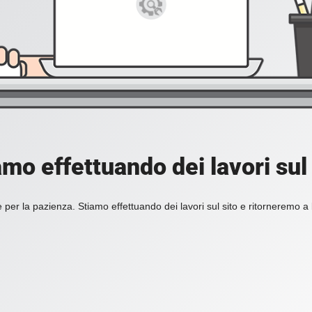
amo effettuando dei lavori sul 
 per la pazienza. Stiamo effettuando dei lavori sul sito e ritorneremo a