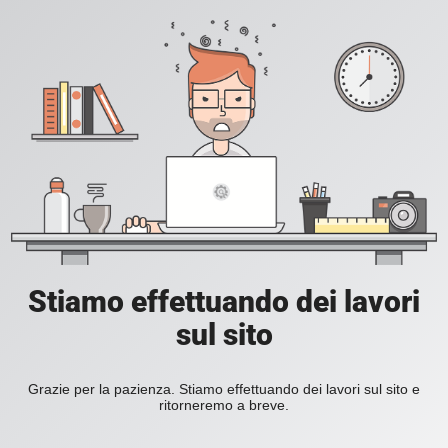
Stiamo effettuando dei lavori
sul sito
Grazie per la pazienza. Stiamo effettuando dei lavori sul sito e
ritorneremo a breve.