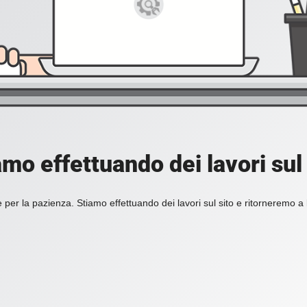
amo effettuando dei lavori sul 
 per la pazienza. Stiamo effettuando dei lavori sul sito e ritorneremo a