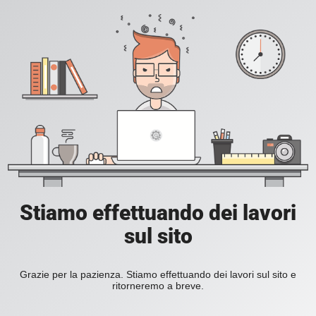
Stiamo effettuando dei lavori
sul sito
Grazie per la pazienza. Stiamo effettuando dei lavori sul sito e
ritorneremo a breve.