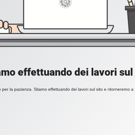
amo effettuando dei lavori sul 
 per la pazienza. Stiamo effettuando dei lavori sul sito e ritorneremo a