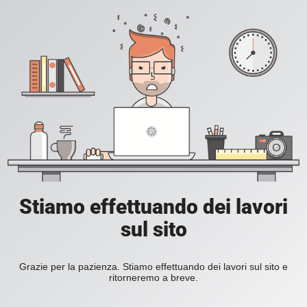
Stiamo effettuando dei lavori
sul sito
Grazie per la pazienza. Stiamo effettuando dei lavori sul sito e
ritorneremo a breve.