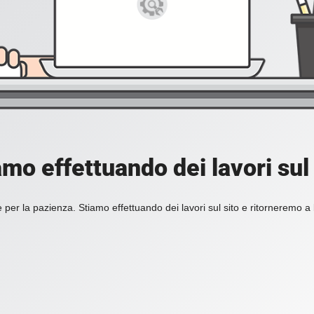
amo effettuando dei lavori sul 
 per la pazienza. Stiamo effettuando dei lavori sul sito e ritorneremo a