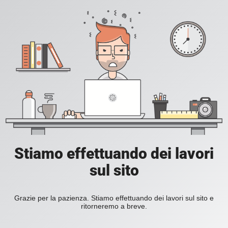
Stiamo effettuando dei lavori
sul sito
Grazie per la pazienza. Stiamo effettuando dei lavori sul sito e
ritorneremo a breve.