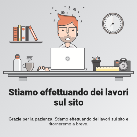
Stiamo effettuando dei lavori
sul sito
Grazie per la pazienza. Stiamo effettuando dei lavori sul sito e
ritorneremo a breve.