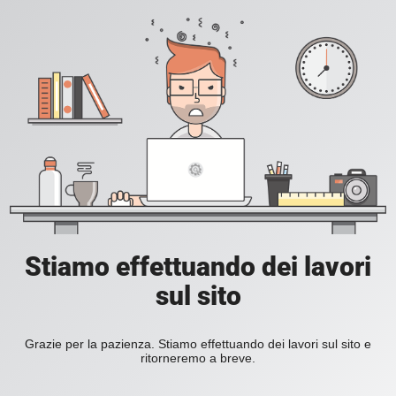
Stiamo effettuando dei lavori
sul sito
Grazie per la pazienza. Stiamo effettuando dei lavori sul sito e
ritorneremo a breve.