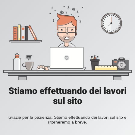
Stiamo effettuando dei lavori
sul sito
Grazie per la pazienza. Stiamo effettuando dei lavori sul sito e
ritorneremo a breve.