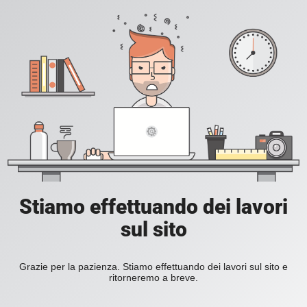
Stiamo effettuando dei lavori
sul sito
Grazie per la pazienza. Stiamo effettuando dei lavori sul sito e
ritorneremo a breve.