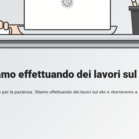
amo effettuando dei lavori sul 
 per la pazienza. Stiamo effettuando dei lavori sul sito e ritorneremo a