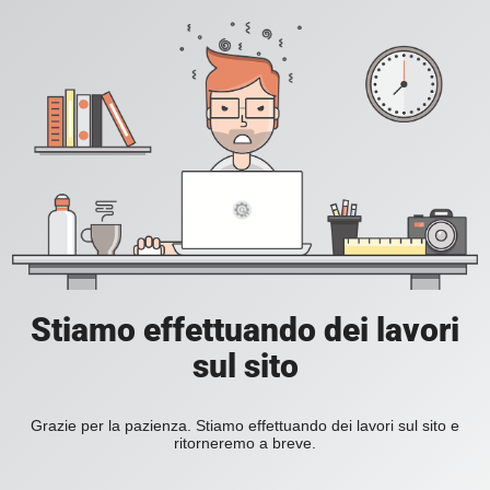
Stiamo effettuando dei lavori
sul sito
Grazie per la pazienza. Stiamo effettuando dei lavori sul sito e
ritorneremo a breve.