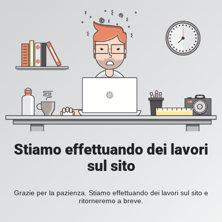
Stiamo effettuando dei lavori
sul sito
Grazie per la pazienza. Stiamo effettuando dei lavori sul sito e
ritorneremo a breve.