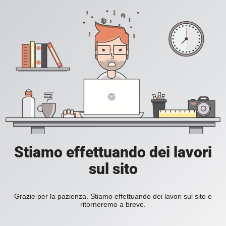
Stiamo effettuando dei lavori
sul sito
Grazie per la pazienza. Stiamo effettuando dei lavori sul sito e
ritorneremo a breve.