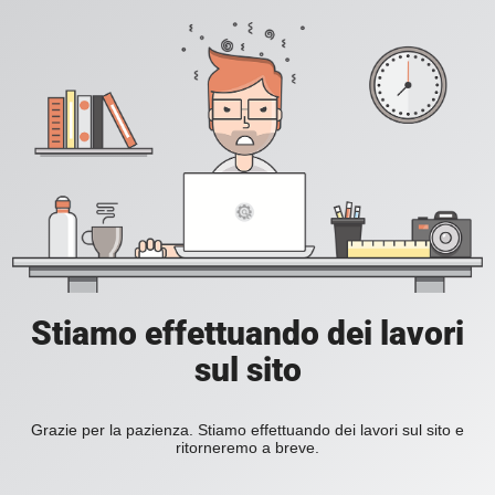
Stiamo effettuando dei lavori
sul sito
Grazie per la pazienza. Stiamo effettuando dei lavori sul sito e
ritorneremo a breve.