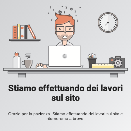
Stiamo effettuando dei lavori
sul sito
Grazie per la pazienza. Stiamo effettuando dei lavori sul sito e
ritorneremo a breve.