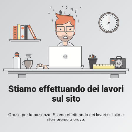
Stiamo effettuando dei lavori
sul sito
Grazie per la pazienza. Stiamo effettuando dei lavori sul sito e
ritorneremo a breve.