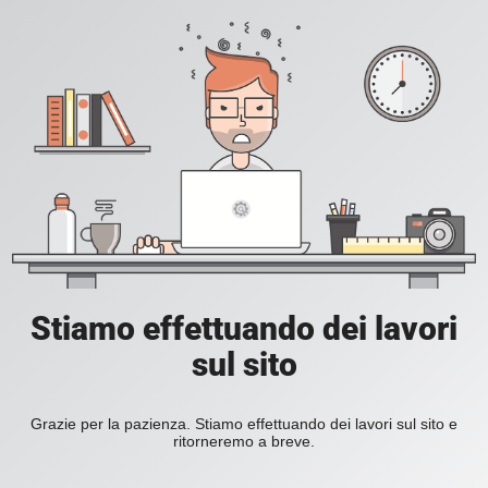
Stiamo effettuando dei lavori
sul sito
Grazie per la pazienza. Stiamo effettuando dei lavori sul sito e
ritorneremo a breve.