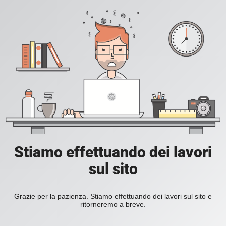
Stiamo effettuando dei lavori
sul sito
Grazie per la pazienza. Stiamo effettuando dei lavori sul sito e
ritorneremo a breve.