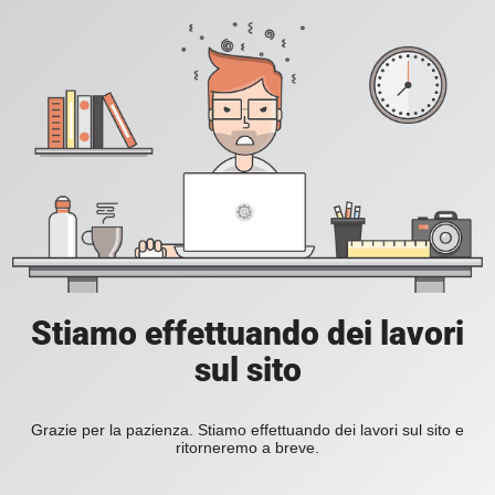
Stiamo effettuando dei lavori
sul sito
Grazie per la pazienza. Stiamo effettuando dei lavori sul sito e
ritorneremo a breve.