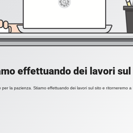
amo effettuando dei lavori sul 
 per la pazienza. Stiamo effettuando dei lavori sul sito e ritorneremo a