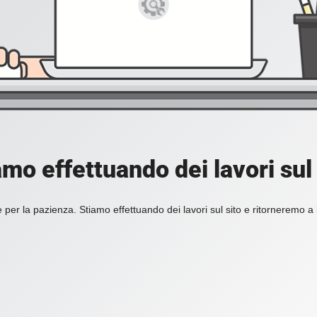
amo effettuando dei lavori sul 
 per la pazienza. Stiamo effettuando dei lavori sul sito e ritorneremo a