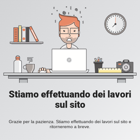
Stiamo effettuando dei lavori
sul sito
Grazie per la pazienza. Stiamo effettuando dei lavori sul sito e
ritorneremo a breve.