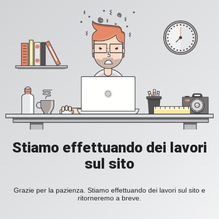
Stiamo effettuando dei lavori
sul sito
Grazie per la pazienza. Stiamo effettuando dei lavori sul sito e
ritorneremo a breve.