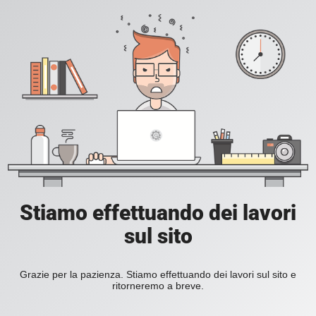
Stiamo effettuando dei lavori
sul sito
Grazie per la pazienza. Stiamo effettuando dei lavori sul sito e
ritorneremo a breve.