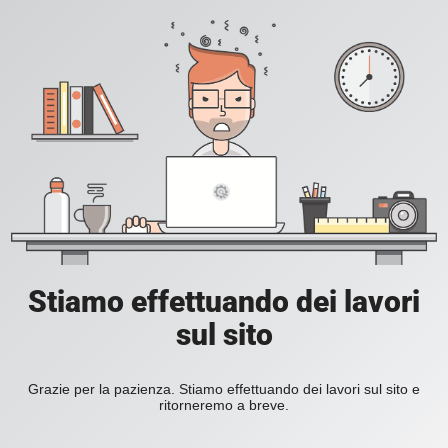
Stiamo effettuando dei lavori
sul sito
Grazie per la pazienza. Stiamo effettuando dei lavori sul sito e
ritorneremo a breve.