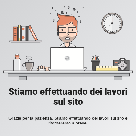
Stiamo effettuando dei lavori
sul sito
Grazie per la pazienza. Stiamo effettuando dei lavori sul sito e
ritorneremo a breve.