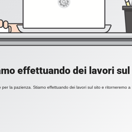
amo effettuando dei lavori sul 
 per la pazienza. Stiamo effettuando dei lavori sul sito e ritorneremo a