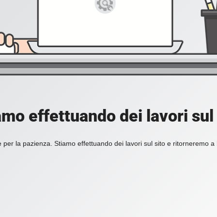
amo effettuando dei lavori sul 
 per la pazienza. Stiamo effettuando dei lavori sul sito e ritorneremo a