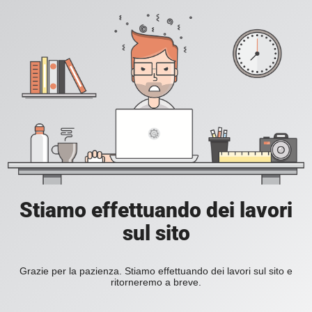
Stiamo effettuando dei lavori
sul sito
Grazie per la pazienza. Stiamo effettuando dei lavori sul sito e
ritorneremo a breve.